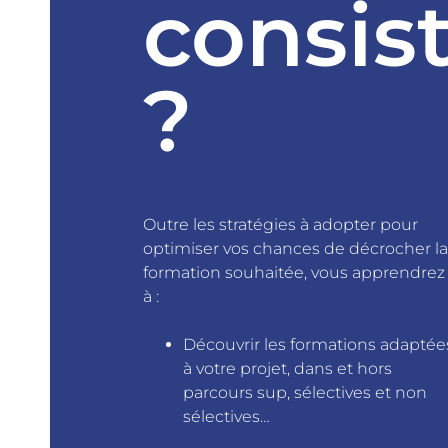
consis
?
Outre les stratégies à adopter pour
optimiser vos chances de décrocher la
formation souhaitée, vous apprendrez
à :
Découvrir les formations adaptée
à votre projet, dans et hors
parcours sup, sélectives et non
sélectives…