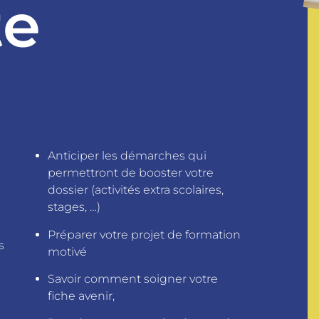
te
Anticiper les démarches qui
permettront de booster votre
dossier (activités extra scolaires,
stages, …)
Préparer votre projet de formation
s
motivé
Savoir comment soigner votre
fiche avenir,