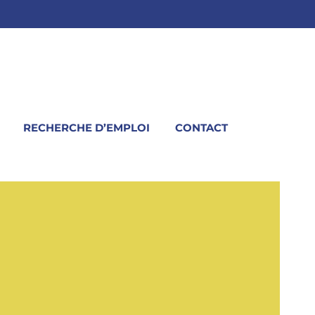
RECHERCHE D’EMPLOI
CONTACT