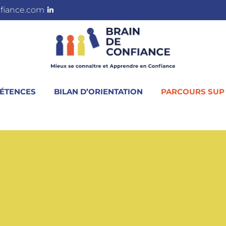
fiance.com
PÉTENCES
BILAN D’ORIENTATION
PARCOURS SUP