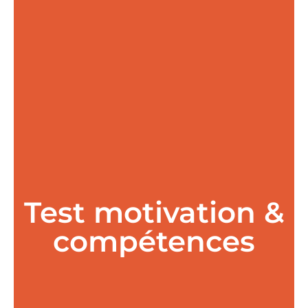
Test motivation &
compétences